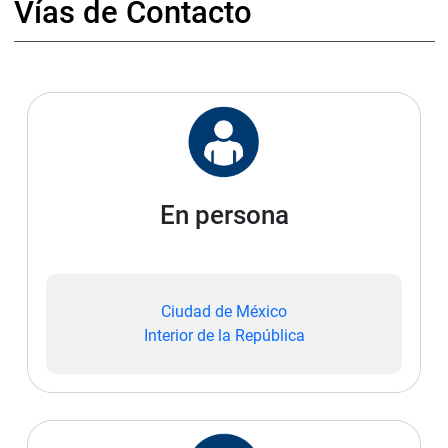
Vías de Contacto
En persona
Ciudad de México
Interior de la República