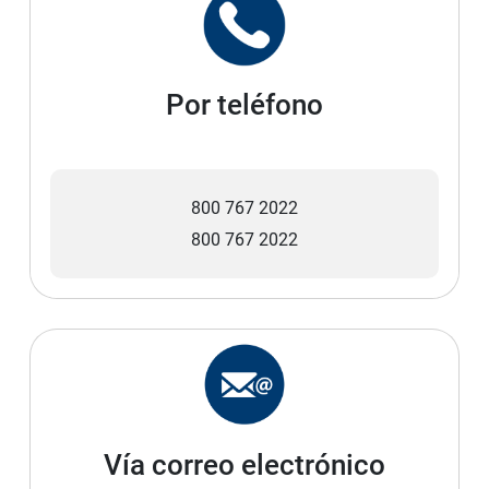
Por teléfono
800 767 2022
800 767 2022
Vía correo electrónico