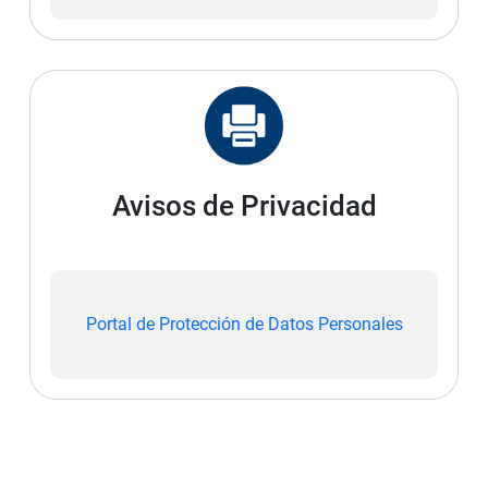
Avisos de Privacidad
Portal de Protección de Datos Personales