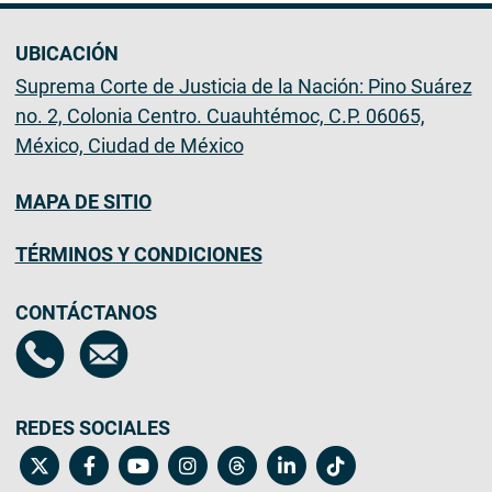
UBICACIÓN
Suprema Corte de Justicia de la Nación: Pino Suárez
no. 2, Colonia Centro. Cuauhtémoc, C.P. 06065,
México, Ciudad de México
MAPA DE SITIO
TÉRMINOS Y CONDICIONES
CONTÁCTANOS
REDES SOCIALES