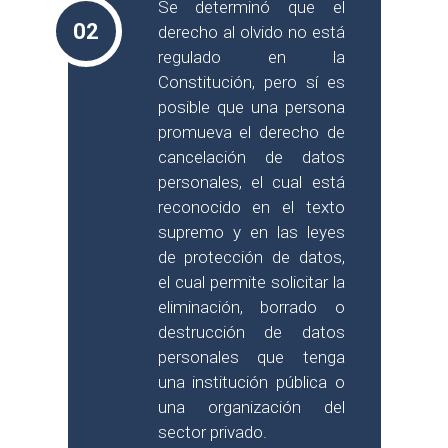
Se determinó que el
02
derecho al olvido no está
regulado en la
Constitución, pero sí es
posible que una persona
promueva el derecho de
cancelación de datos
personales, el cual está
reconocido en el texto
supremo y en las leyes
de protección de datos,
el cual permite solicitar la
eliminación, borrado o
destrucción de datos
personales que tenga
una institución pública o
una organización del
sector privado.