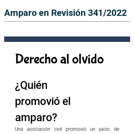
Amparo en Revisión 341/2022
Derecho al olvido
¿Quién 
promovió el 
amparo?
Una asociación civil promovió un juicio de