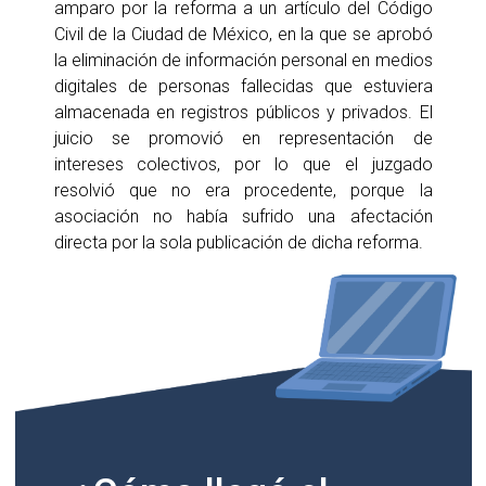
amparo por la reforma a un artículo del Código
Civil de la Ciudad de México, en la que se aprobó
la eliminación de información personal en medios
digitales de personas fallecidas que estuviera
almacenada en registros públicos y privados. El
juicio se promovió en representación de
intereses colectivos, por lo que el juzgado
resolvió que no era procedente, porque la
asociación no había sufrido una afectación
directa por la sola publicación de dicha reforma.