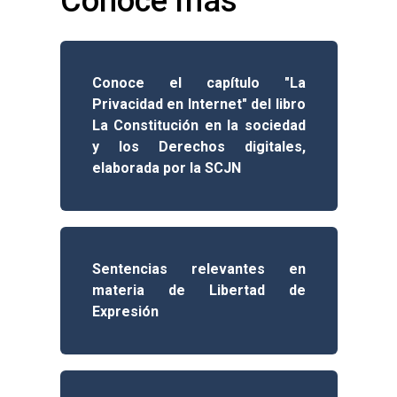
Conoce más
Conoce el capítulo "La
Privacidad en Internet" del libro
La Constitución en la sociedad
y los Derechos digitales,
elaborada por la SCJN
Sentencias relevantes en
materia de Libertad de
Expresión