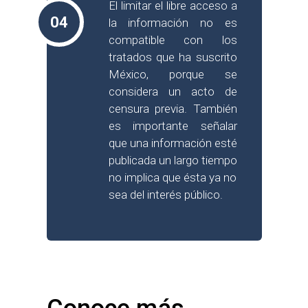
El limitar el libre acceso a
04
la información no es
compatible con los
tratados que ha suscrito
México, porque se
considera un acto de
censura previa. También
es importante señalar
que una información esté
publicada un largo tiempo
no implica que ésta ya no
sea del interés público.