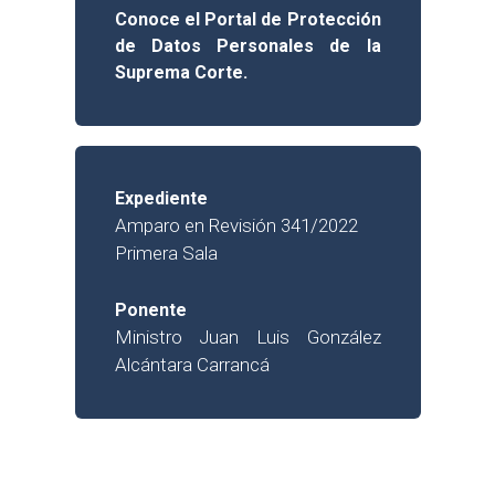
Conoce el Portal de Protección
de Datos Personales de la
Suprema Corte.
Expediente
Amparo en Revisión 341/2022
Primera Sala
Ponente
Ministro Juan Luis González
Alcántara Carrancá