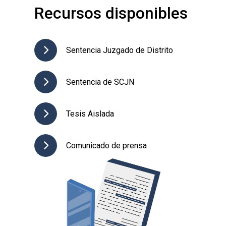
Recursos disponibles
Sentencia Juzgado de Distrito
Sentencia de SCJN
Tesis Aislada
Comunicado de prensa