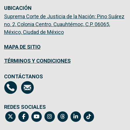
UBICACIÓN
Suprema Corte de Justicia de la Nación: Pino Suárez
no. 2, Colonia Centro. Cuauhtémoc, C.P. 06065,
México, Ciudad de México
MAPA DE SITIO
TÉRMINOS Y CONDICIONES
CONTÁCTANOS
REDES SOCIALES