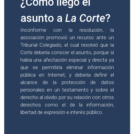
¿Cómo llegó el
asunto a
La Corte
?
Inconforme con la resolución, la
asociación promovió un recurso ante un
Tribunal Colegiado, el cual resolvió que la
Corte debería conocer el asunto, porque sí
había una afectación especial y directa ya
que se permitiría eliminar información
pública en Internet, y debería definir el
alcance de la protección de datos
personales en un testamento y sobre el
derecho al olvido por su relación con otros
derechos como el de la información,
libertad de expresión e interés público.