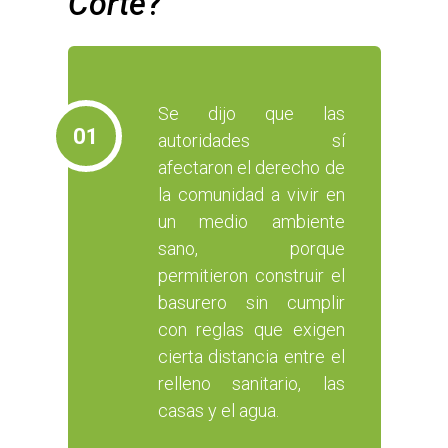
Corte
?
Se dijo que las
01
autoridades sí
afectaron el derecho de
la comunidad a vivir en
un medio ambiente
sano, porque
permitieron construir el
basurero sin cumplir
con reglas que exigen
cierta distancia entre el
relleno sanitario, las
casas y el agua.