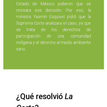
Estado de México pidieron que se
revisara esa decisión. Por eso, la
ministra Yasmín Esquivel pidió que la
Suprema Corte analizara el caso, ya que
se trata de los derechos de
participación de una comunidad
indígena y al derecho al medio ambiente
sano.
¿Qué resolvió 
La 