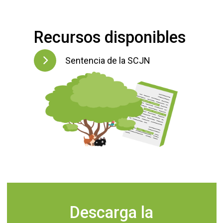
Recursos disponibles
Sentencia de la SCJN
Descarga la