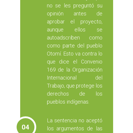
no se les preguntó su
opinión antes de
aprobar el proyecto,
aunque ellos se
autoadscriben como
como parte del pueblo
Otomí. Esto va contra lo
que dice el Convenio
169 de la Organización
Internacional del
Trabajo, que protege los
derechos de los
pueblos indígenas.
La sentencia no aceptó
04
los argumentos de las