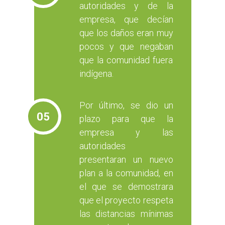
autoridades y de la
empresa, que decían
que los daños eran muy
pocos y que negaban
que la comunidad fuera
indígena.
Por último, se dio un
05
plazo para que la
empresa y las
autoridades
presentaran un nuevo
plan a la comunidad, en
el que se demostrara
que el proyecto respeta
las distancias mínimas