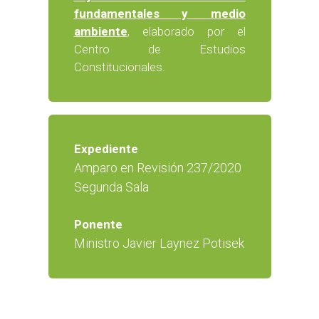
fundamentales y medio
ambiente
, elaborado por el
Centro de Estudios
Constitucionales.
Expediente
Amparo en Revisión 237/2020
Segunda Sala
Ponente
Ministro Javier Laynez Potisek