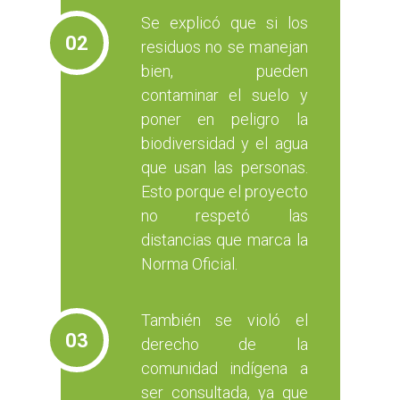
Se explicó que si los
02
residuos no se manejan
bien, pueden
contaminar el suelo y
poner en peligro la
biodiversidad y el agua
que usan las personas.
Esto porque el proyecto
no respetó las
distancias que marca la
Norma Oficial.
También se violó el
03
derecho de la
comunidad indígena a
ser consultada, ya que