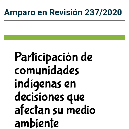
Amparo en Revisión 237/2020
Participación de
comunidades
indígenas en
decisiones que
afectan su medio
ambiente