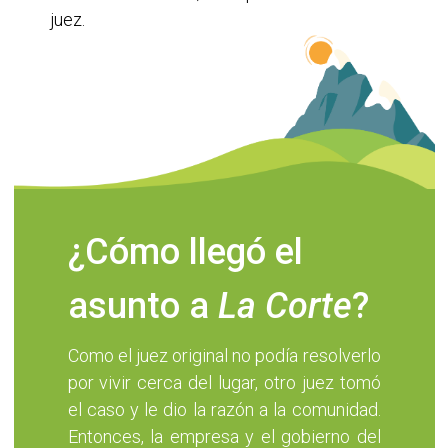
juez.
¿Cómo llegó el
asunto a
La Corte
?
Como el juez original no podía resolverlo
por vivir cerca del lugar, otro juez tomó
el caso y le dio la razón a la comunidad.
Entonces, la empresa y el gobierno del