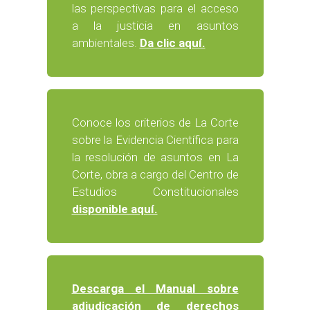
las perspectivas para el acceso
a la justicia en asuntos
ambientales.
Da clic aquí.
Conoce los criterios de La Corte
sobre la Evidencia Científica para
la resolución de asuntos en La
Corte, obra a cargo del Centro de
Estudios Constitucionales
disponible aquí.
Descarga el Manual sobre
adjudicación de derechos