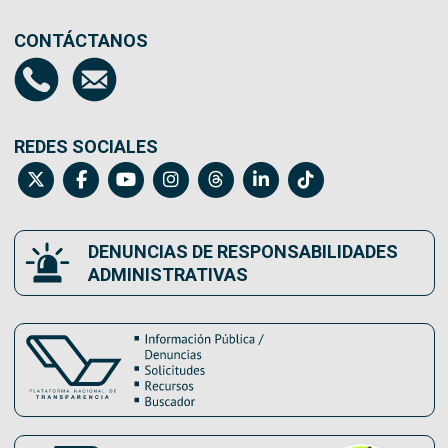
CONTÁCTANOS
REDES SOCIALES
DENUNCIAS DE RESPONSABILIDADES
ADMINISTRATIVAS