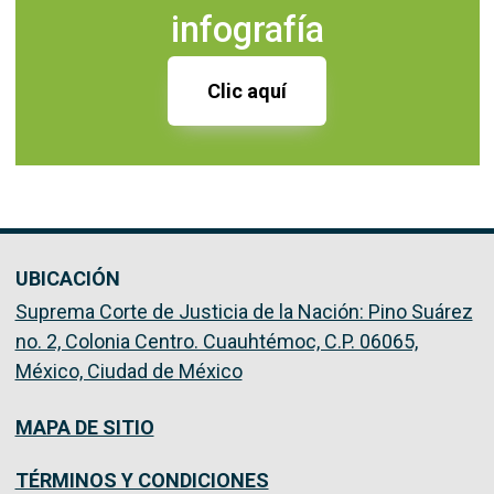
infografía
Clic aquí
UBICACIÓN
Suprema Corte de Justicia de la Nación: Pino Suárez
no. 2, Colonia Centro. Cuauhtémoc, C.P. 06065,
México, Ciudad de México
MAPA DE SITIO
TÉRMINOS Y CONDICIONES