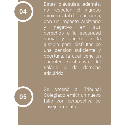
Estas cláusulas, además,
no respetan el ingreso
04
mínimo vital de la persona,
con un impacto arbitrario
y negativo en sus
derechos a la seguridad
social y acceso a la
justicia para disfrutar de
una pensión suficiente y
oportuna, la cual tiene un
carácter sustitutivo del
salario y de derecho
adquirido.
Se ordenó al Tribunal
Colegiado emitir un nuevo
05
fallo con perspectiva de
envejecimiento.