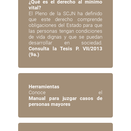
¿Qué es el derecho al mínimo
vital?
El Pleno de la SCJN ha definido
que este derecho comprende
obligaciones del Estado para que
las personas tengan condiciones
de vida dignas y que se puedan
desarrollar en sociedad.
Consulta la Tesis P. VII/2013
(9a.)
Herramientas
Conoce el
Manual para juzgar casos de
personas mayores