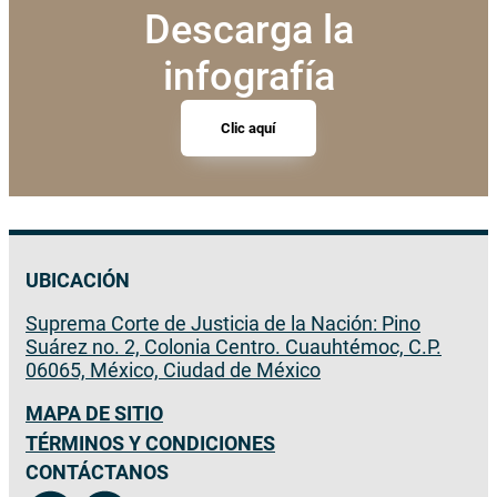
Descarga la
infografía
Clic aquí
UBICACIÓN
Suprema Corte de Justicia de la Nación: Pino
Suárez no. 2, Colonia Centro. Cuauhtémoc, C.P.
06065, México, Ciudad de México
MAPA DE SITIO
TÉRMINOS Y CONDICIONES
CONTÁCTANOS