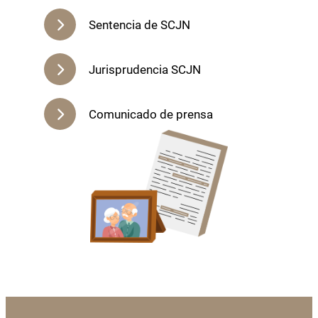
Sentencia de SCJN
Jurisprudencia SCJN
Comunicado de prensa