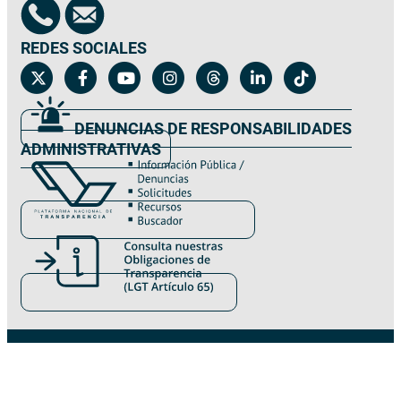
REDES SOCIALES
DENUNCIAS DE RESPONSABILIDADES
ADMINISTRATIVAS