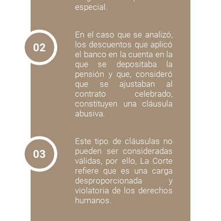
especial.
En el caso que se analizó,
los descuentos que aplicó
02
el banco en la cuenta en la
que se depositaba la
pensión y que, consideró
que se ajustaban al
contrato celebrado,
constituyen una cláusula
abusiva.
Este tipo de cláusulas no
pueden ser consideradas
03
válidas, por ello, La Corte
refiere que es una carga
desproporcionada y
violatoria de los derechos
humanos.