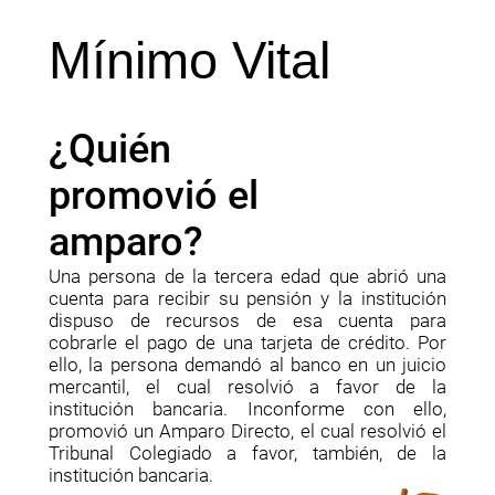
Mínimo Vital
¿Quién 
promovió el 
amparo?
Una persona de la tercera edad que abrió una
cuenta para recibir su pensión y la institución
dispuso de recursos de esa cuenta para
cobrarle el pago de una tarjeta de crédito. Por
ello, la persona demandó al banco en un juicio
mercantil, el cual resolvió a favor de la
institución bancaria. Inconforme con ello,
promovió un Amparo Directo, el cual resolvió el
Tribunal Colegiado a favor, también, de la
institución bancaria.