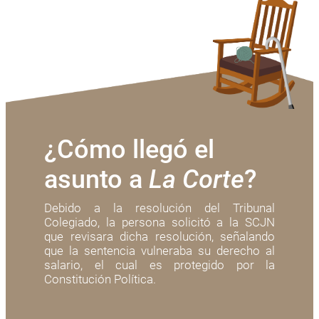
¿Cómo llegó el
asunto a
La Corte
?
Debido a la resolución del Tribunal
Colegiado, la persona solicitó a la SCJN
que revisara dicha resolución, señalando
que la sentencia vulneraba su derecho al
salario, el cual es protegido por la
Constitución Política.