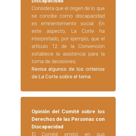
Discapacidad
Considera que el origen de lo que
se concibe como discapacidad
es eminentemente social. En
este aspecto, La Corte ha
interpretado, por ejemplo, que el
artículo 12 de la Convención
establece la asistencia para la
toma de decisiones.
Revisa algunos de los criterios
de La Corte sobre el tema.
Opinión del Comité sobre los
Derechos de las Personas con
Discapacidad
El Comité emitió en sus