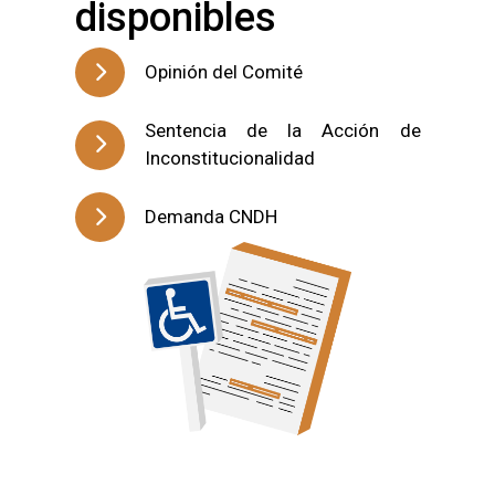
disponibles
Opinión del Comité
Sentencia de la Acción de
Inconstitucionalidad
Demanda CNDH