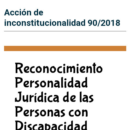
Acción de
inconstitucionalidad 90/2018
Reconocimiento
Personalidad
Jurídica de las
Personas con
Discapacidad