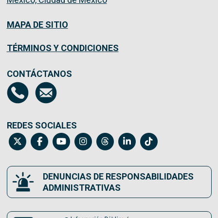
MAPA DE SITIO
TÉRMINOS Y CONDICIONES
CONTÁCTANOS
REDES SOCIALES
DENUNCIAS DE RESPONSABILIDADES
ADMINISTRATIVAS