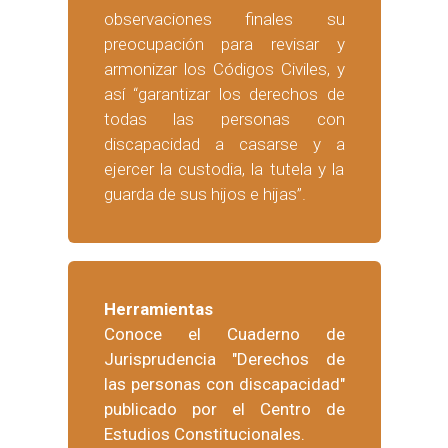
observaciones finales su
preocupación para revisar y
armonizar los Códigos Civiles, y
así “garantizar los derechos de
todas las personas con
discapacidad a casarse y a
ejercer la custodia, la tutela y la
guarda de sus hijos e hijas”.
Herramientas
Conoce el Cuaderno de
Jurisprudencia "Derechos de
las personas con discapacidad"
publicado por el Centro de
Estudios Constitucionales.