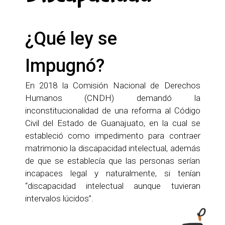
¿Qué ley se
Impugnó?
En 2018 la Comisión Nacional de Derechos
Humanos (CNDH) demandó la
inconstitucionalidad de una reforma al Código
Civil del Estado de Guanajuato, en la cual se
estableció como impedimento para contraer
matrimonio la discapacidad intelectual, además
de que se establecía que las personas serían
incapaces legal y naturalmente, si tenían
“discapacidad intelectual aunque tuvieran
intervalos lúcidos”.