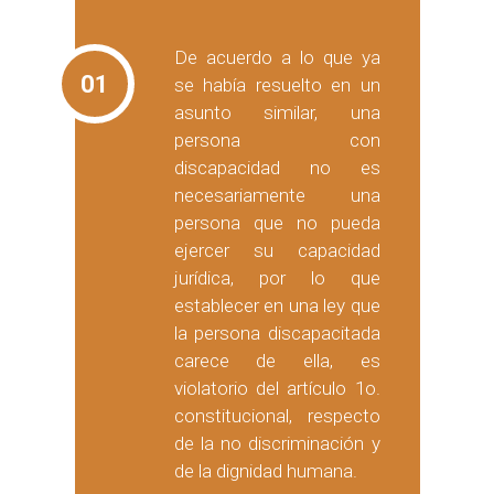
De acuerdo a lo que ya
01
se había resuelto en un
asunto similar, una
persona con
discapacidad no es
necesariamente una
persona que no pueda
ejercer su capacidad
jurídica, por lo que
establecer en una ley que
la persona discapacitada
carece de ella, es
violatorio del artículo 1o.
constitucional, respecto
de la no discriminación y
de la dignidad humana.