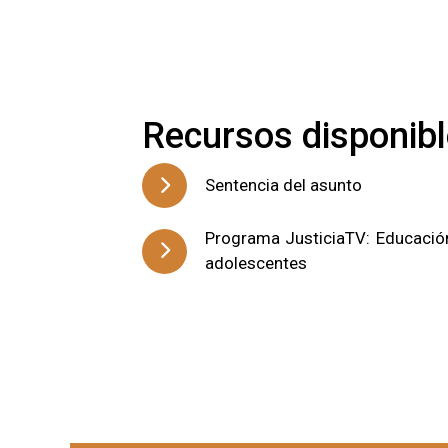
Recursos disponib
Sentencia del asunto
Programa JusticiaTV: Educación 
adolescentes