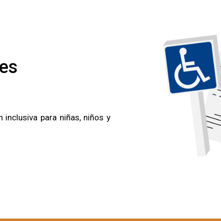
les
inclusiva para niñas, niños y