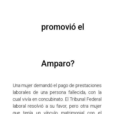
              promovió el

              Amparo?

Una mujer demandó el pago de prestaciones
laborales de una persona fallecida, con la
cual vivía en concubinato. El Tribunal Federal
laboral resolvió a su favor, pero otra mujer
que tenía un vínculo matrimonial con el