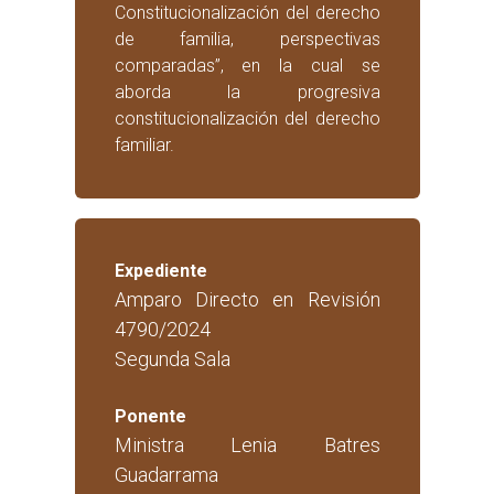
Constitucionalización del derecho
de familia, perspectivas
comparadas”, en la cual se
aborda la progresiva
constitucionalización del derecho
familiar.
Expediente
Amparo Directo en Revisión
4790/2024
Segunda Sala
Ponente
Ministra Lenia Batres
Guadarrama