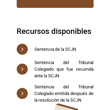
Recursos disponibles
Sentencia de la SCJN
Sentencia del Tribunal
Colegiado que fue recurrida
ante la SCJN
Sentencia del Tribunal
Colegiado emitida después de
la resolución de la SCJN