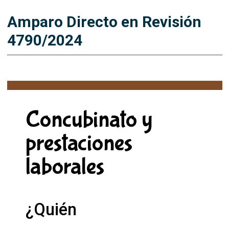
Amparo Directo en Revisión
4790/2024
Concubinato y
prestaciones
laborales
¿Quién
