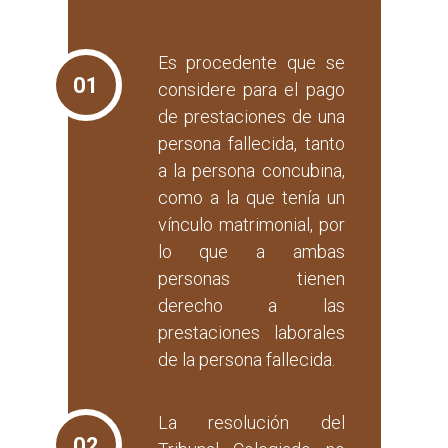
Es procedente que se
01
considere para el pago
de prestaciones de una
persona fallecida, tanto
a la persona concubina,
como a la que tenía un
vínculo matrimonial, por
lo que a ambas
personas tienen
derecho a las
prestaciones laborales
de la persona fallecida.
La resolución del
02