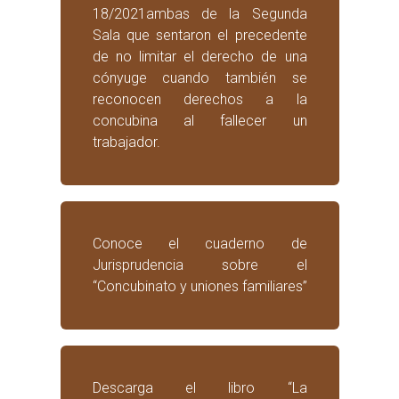
18/2021ambas de la Segunda
Sala que sentaron el precedente
de no limitar el derecho de una
cónyuge cuando también se
reconocen derechos a la
concubina al fallecer un
trabajador.
Conoce el cuaderno de
Jurisprudencia sobre el
“Concubinato y uniones familiares”
Descarga el libro “La