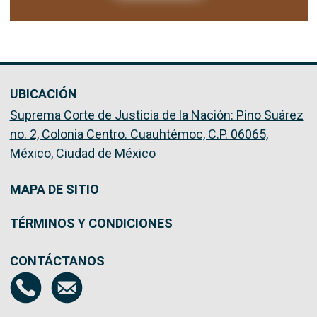
UBICACIÓN
Suprema Corte de Justicia de la Nación: Pino Suárez
no. 2, Colonia Centro. Cuauhtémoc, C.P. 06065,
México, Ciudad de México
MAPA DE SITIO
TÉRMINOS Y CONDICIONES
CONTÁCTANOS