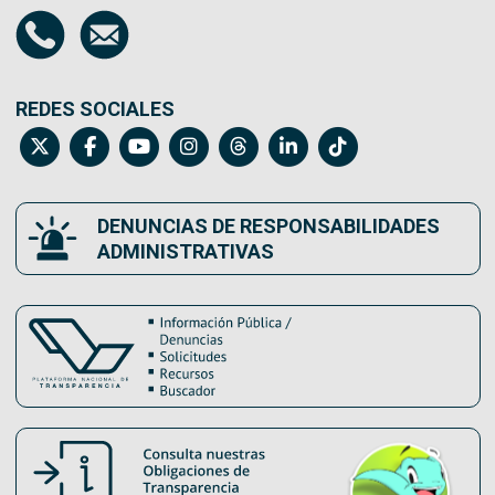
REDES SOCIALES
DENUNCIAS DE RESPONSABILIDADES
ADMINISTRATIVAS