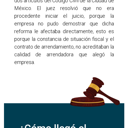
dos artículos del Código Civil de la Ciudad de
México. El juez resolvió que no era
procedente iniciar el juicio, porque la
empresa no pudo demostrar que dicha
reforma le afectaba directamente, esto es
porque la constancia de situación fiscal y el
contrato de arrendamiento, no acreditaban la
calidad de arrendadora que alegó la
empresa.