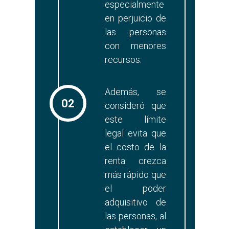
especialmente
en perjuicio de
las personas
con menores
recursos.
Además, se
02
consideró que
este límite
legal evita que
el costo de la
renta crezca
más rápido que
el poder
adquisitivo de
las personas, al