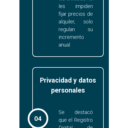
les impiden
fijar precios de
alquiler, solo
regulan su
incremento
anual.
Privacidad y datos
personales
Se destacó
04
que el Registro
Digital de