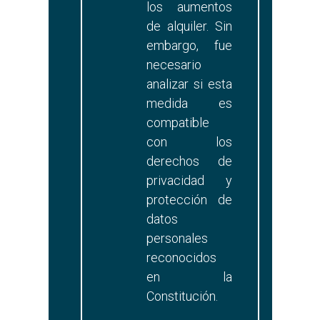
los aumentos
de alquiler. Sin
embargo, fue
necesario
analizar si esta
medida es
compatible
con los
derechos de
privacidad y
protección de
datos
personales
reconocidos
en la
Constitución.