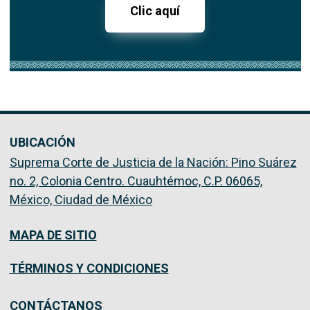
Clic aquí
UBICACIÓN
Suprema Corte de Justicia de la Nación: Pino Suárez
no. 2, Colonia Centro. Cuauhtémoc, C.P. 06065,
México, Ciudad de México
MAPA DE SITIO
TÉRMINOS Y CONDICIONES
CONTÁCTANOS