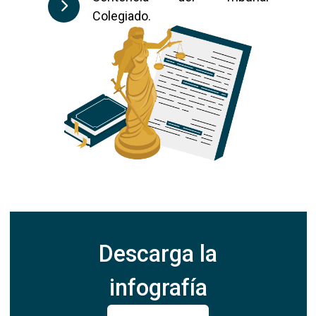
Colegiado.
Descarga la
infografía