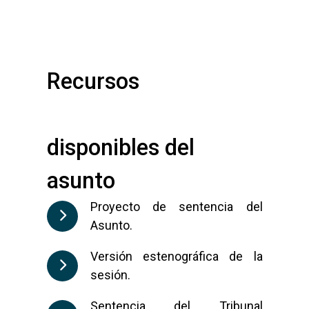
Recursos

disponibles del 
asunto
Proyecto de sentencia del
Asunto.
Versión estenográfica de la
sesión.
Sentencia del Tribunal