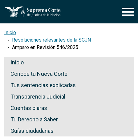
Pasar al contenido principal
Inicio
Resoluciones relevantes de la SCJN
Amparo en Revisión 546/2025
Secciones de Transparencia
Inicio
Conoce tu Nueva Corte
Tus sentencias explicadas
Transparencia Judicial
Cuentas claras
Tu Derecho a Saber
Guías ciudadanas