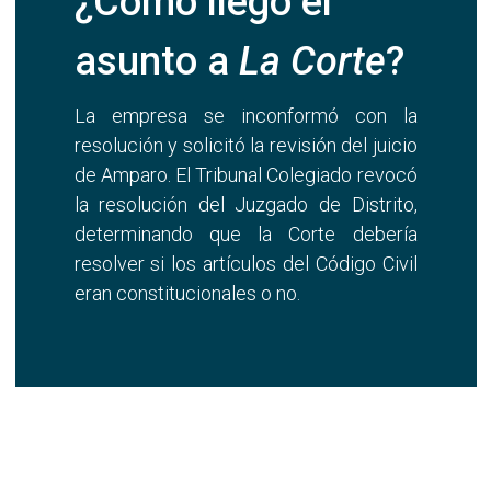
¿Cómo llegó el
asunto a
La Corte
?
La empresa se inconformó con la
resolución y solicitó la revisión del juicio
de Amparo. El Tribunal Colegiado revocó
la resolución del Juzgado de Distrito,
determinando que la Corte debería
resolver si los artículos del Código Civil
eran constitucionales o no.