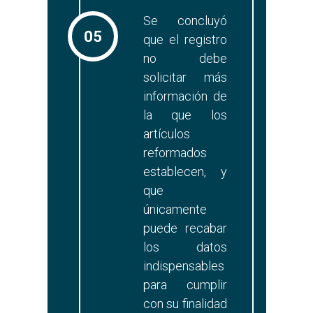
Se concluyó
05
que el registro
no debe
solicitar más
información de
la que los
artículos
reformados
establecen, y
que
únicamente
puede recabar
los datos
indispensables
para cumplir
con su finalidad