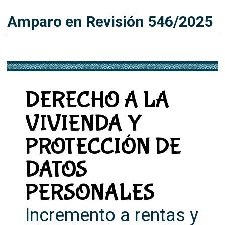
Amparo en Revisión 546/2025
DERECHO A LA
VIVIENDA Y
PROTECCIÓN DE
DATOS
PERSONALES
Incremento a rentas y