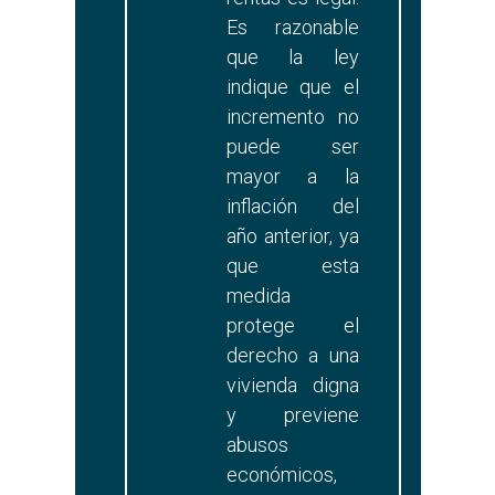
Es razonable
que la ley
indique que el
incremento no
puede ser
mayor a la
inflación del
año anterior, ya
que esta
medida
protege el
derecho a una
vivienda digna
y previene
abusos
económicos,