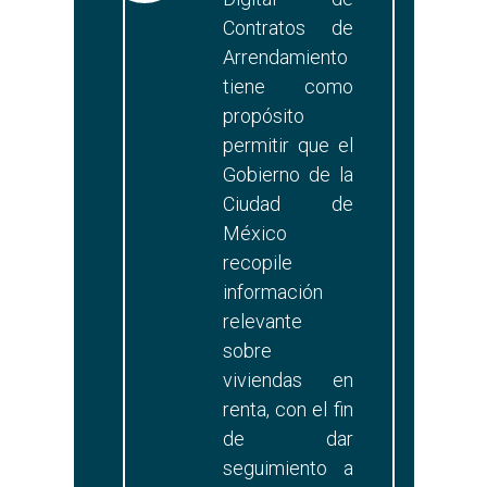
Contratos de
Arrendamiento
tiene como
propósito
permitir que el
Gobierno de la
Ciudad de
México
recopile
información
relevante
sobre
viviendas en
renta, con el fin
de dar
seguimiento a