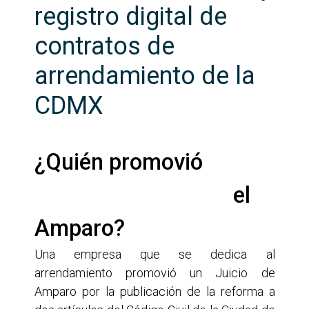
registro digital de
contratos de
arrendamiento de la
CDMX
¿Quién promovió

                                    el
Amparo?
Una empresa que se dedica al
arrendamiento promovió un Juicio de
Amparo por la publicación de la reforma a