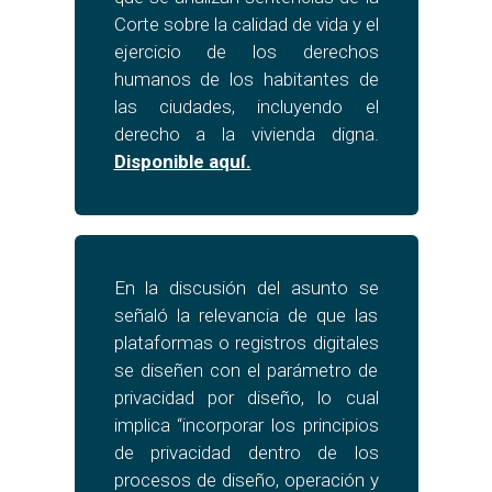
Corte sobre la calidad de vida y el
ejercicio de los derechos
humanos de los habitantes de
las ciudades, incluyendo el
derecho a la vivienda digna.
Disponible aquí.
En la discusión del asunto se
señaló la relevancia de que las
plataformas o registros digitales
se diseñen con el parámetro de
privacidad por diseño, lo cual
implica “incorporar los principios
de privacidad dentro de los
procesos de diseño, operación y